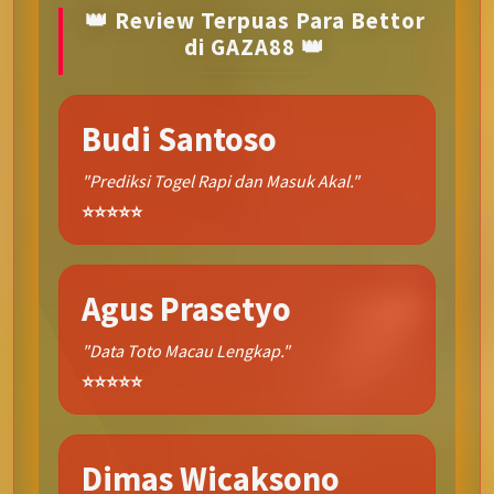
👑 Review Terpuas Para Bettor
di GAZA88 👑
Budi Santoso
"Prediksi Togel Rapi dan Masuk Akal."
⭐⭐⭐⭐⭐
Agus Prasetyo
"Data Toto Macau Lengkap."
⭐⭐⭐⭐⭐
Dimas Wicaksono