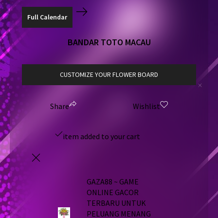
BANDAR TOTO MACAU
CUSTOMIZE YOUR FLOWER BOARD
Share
Wishlist
item added to your cart
GAZA88 ~ GAME
ONLINE GACOR
TERBARU UNTUK
PELUANG MENANG