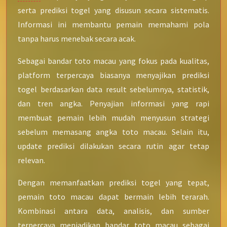
serta prediksi togel yang disusun secara sistematis.
Informasi ini membantu pemain memahami pola
tanpa harus menebak secara acak.
Sebagai bandar toto macau yang fokus pada kualitas,
platform terpercaya biasanya menyajikan prediksi
togel berdasarkan data result sebelumnya, statistik,
dan tren angka. Penyajian informasi yang rapi
membuat pemain lebih mudah menyusun strategi
sebelum memasang angka toto macau. Selain itu,
update prediksi dilakukan secara rutin agar tetap
relevan.
Dengan memanfaatkan prediksi togel yang tepat,
pemain toto macau dapat bermain lebih terarah.
Kombinasi antara data, analisis, dan sumber
terpercaya menjadikan bandar toto macau sebagai