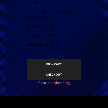
Indonesia
recipient phone number
(+62)
812-3456-7890
PROVINCE
Jakarta
postal code
12710
add-ons (0)
VIEW CART
CHECKOUT
Continue shopping
GAZA88 adalah Pelajari hubungan antara pemahaman
RTP dan peningkatan peluang menang dalam