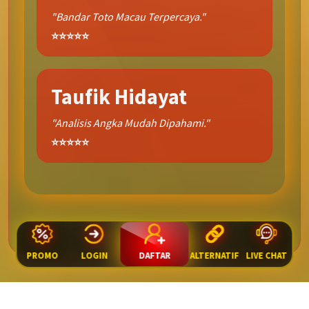
"Bandar Toto Macau Terpercaya."
⭐⭐⭐⭐⭐
Taufik Hidayat
"Analisis Angka Mudah Dipahami."
⭐⭐⭐⭐⭐
PROMO
LOGIN
DAFTAR
ALTERNATIF
LIVE CHAT