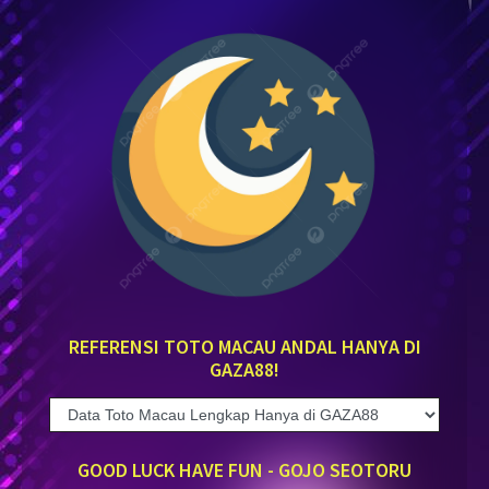
REFERENSI TOTO MACAU ANDAL HANYA DI
GAZA88!
GOOD LUCK HAVE FUN - GOJO SEOTORU