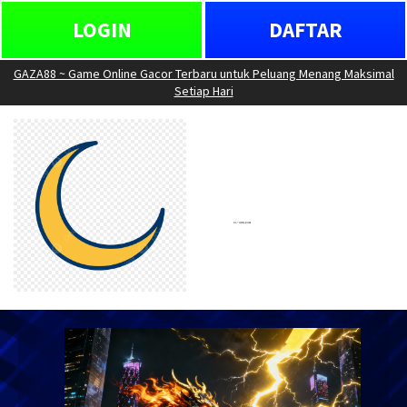
LOGIN
DAFTAR
GAZA88 ~ Game Online Gacor Terbaru untuk Peluang Menang Maksimal
Setiap Hari